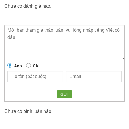
Chưa có đánh giá nào.
Anh
Chị
GỬI
Chưa có bình luận nào