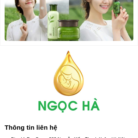
Thông tin liên hệ