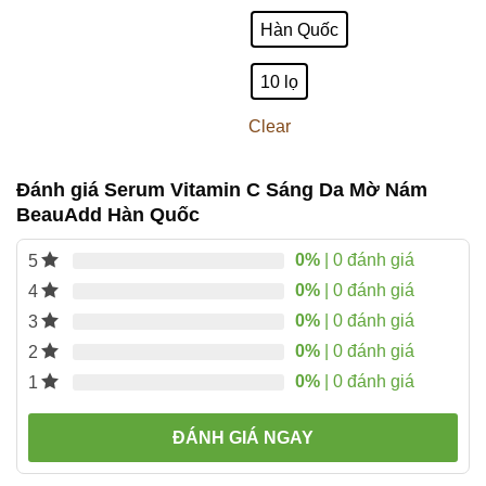
Hàn Quốc
10 lọ
Clear
Đánh giá Serum Vitamin C Sáng Da Mờ Nám
BeauAdd Hàn Quốc
0%
| 0 đánh giá
5
0%
| 0 đánh giá
4
0%
| 0 đánh giá
3
0%
| 0 đánh giá
2
0%
| 0 đánh giá
1
ĐÁNH GIÁ NGAY