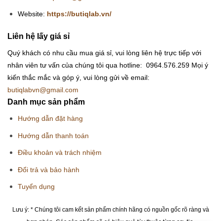
Website:
https://butiqlab.vn/
Liên hệ lấy giá sỉ
Quý khách có nhu cầu mua giá sỉ, vui lòng liên hệ trực tiếp với
nhân viên tư vấn của chúng tôi qua hotline: 0964.576.259
Mọi ý
kiến thắc mắc và góp ý, vui lòng gửi về email:
butiqlabvn@gmail.com
Danh mục sản phẩm
Hướng dẫn đặt hàng
Hướng dẫn thanh toán
Điều khoản và trách nhiệm
Đổi trả và bảo hành
Tuyển dụng
Lưu ý: * Chúng tôi cam kết sản phẩm chính hãng có nguồn gốc rõ ràng và