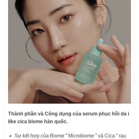
Thành phần và Công dụng của serum phục hồi da i
like cica biome hàn quốc.
Sự kết hợp của Biome ” Microbiome ” và Cica ” rau