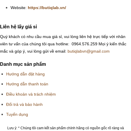
Website:
https://butiqlab.vn/
Liên hệ lấy giá sỉ
Quý khách có nhu cầu mua giá sỉ, vui lòng liên hệ trực tiếp với nhân
viên tư vấn của chúng tôi qua hotline: 0964.576.259
Mọi ý kiến thắc
mắc và góp ý, vui lòng gửi về email:
butiqlabvn@gmail.com
Danh mục sản phẩm
Hướng dẫn đặt hàng
Hướng dẫn thanh toán
Điều khoản và trách nhiệm
Đổi trả và bảo hành
Tuyển dụng
Lưu ý: * Chúng tôi cam kết sản phẩm chính hãng có nguồn gốc rõ ràng và