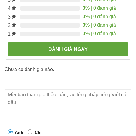
0%
| 0 đánh giá
4
0%
| 0 đánh giá
3
0%
| 0 đánh giá
2
0%
| 0 đánh giá
1
ĐÁNH GIÁ NGAY
Chưa có đánh giá nào.
Anh
Chị