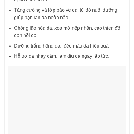
Tăng cường và lớp bảo vệ da, từ đó nuôi dưỡng
giúp bạn làn da hoàn hảo.
Chống lão hóa da, xóa mờ nếp nhăn, cảo thiện độ
đàn hồi da
Dưỡng trắng hồng da, đều màu da hiệu quả.
Hỗ trợ da nhạy cảm, làm dịu da ngay lập tức.