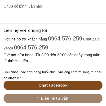
Chưa có bình luận nào
Liên hệ với
chúng tôi
0964.576.259
Hotline hỗ trợ khách hàng
Chat Zalo
0964.576.259
24/24
Giờ mở cửa hàng: Từ 8:00 đến 22:00 các ngày trong tuần
từ thứ Hai đến
Chủ Nhật , các đơn hàng buổi chiều vui lòng chờ tới sáng thứ hai
để được xử lí.
Chat Facebook
Liên hệ tư vấn