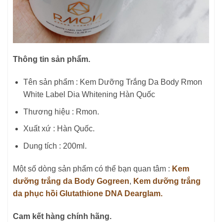
Thông tin sản phẩm.
Tên sản phẩm : Kem Dưỡng Trắng Da Body Rmon
White Label Dia Whitening Hàn Quốc
Thương hiệu : Rmon.
Xuất xứ : Hàn Quốc.
Dung tích : 200ml.
Một số dòng sản phẩm có thể bạn quan tâm :
Kem
dưỡng trắng da Body Gogreen
,
Kem dưỡng trắng
da phục hồi Glutathione DNA Dearglam.
Cam kết hàng chính hãng.