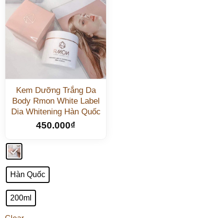
Kem Dưỡng Trắng Da
Body Rmon White Label
Dia Whitening Hàn Quốc
450.000
₫
Hàn Quốc
200ml