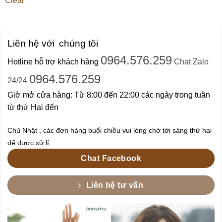
Clear
Liên hệ với
chúng tôi
0964.576.259
Hotline hỗ trợ khách hàng
Chat Zalo
0964.576.259
24/24
Giờ mở cửa hàng: Từ 8:00 đến 22:00 các ngày trong tuần
từ thứ Hai đến
Chủ Nhật , các đơn hàng buổi chiều vui lòng chờ tới sáng thứ hai
để được xử lí.
Chat Facebook
Liên hệ tư vấn