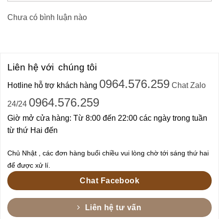
Chưa có bình luận nào
Liên hệ với
chúng tôi
0964.576.259
Hotline hỗ trợ khách hàng
Chat Zalo
0964.576.259
24/24
Giờ mở cửa hàng: Từ 8:00 đến 22:00 các ngày trong tuần
từ thứ Hai đến
Chủ Nhật , các đơn hàng buổi chiều vui lòng chờ tới sáng thứ hai
để được xử lí.
Chat Facebook
Liên hệ tư vấn