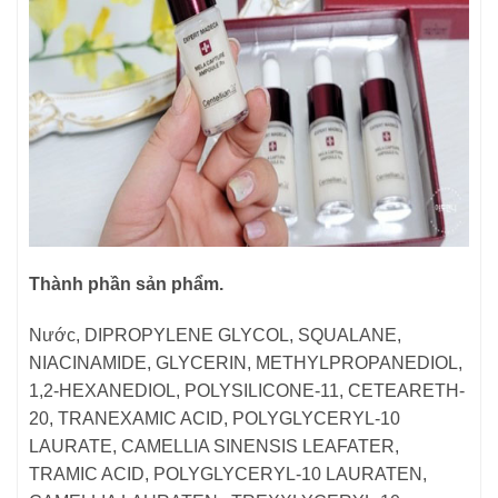
Thành phần sản phẩm.
Nước, DIPROPYLENE GLYCOL, SQUALANE,
NIACINAMIDE, GLYCERIN, METHYLPROPANEDIOL,
1,2-HEXANEDIOL, POLYSILICONE-11, CETEARETH-
20, TRANEXAMIC ACID, POLYGLYCERYL-10
LAURATE, CAMELLIA SINENSIS LEAFATER,
TRAMIC ACID, POLYGLYCERYL-10 LAURATEN,