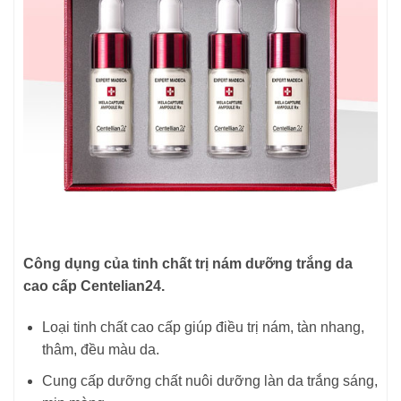
Công dụng của tinh chất trị nám dưỡng trắng da
cao cấp Centelian24.
Loại tinh chất cao cấp giúp điều trị nám, tàn nhang,
thâm, đều màu da.
Cung cấp dưỡng chất nuôi dưỡng làn da trắng sáng,