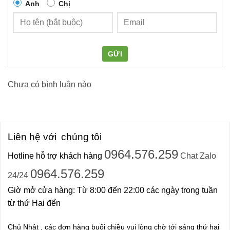
Anh
Chị
GỬI
Chưa có bình luận nào
Liên hệ với
chúng tôi
0964.576.259
Hotline hỗ trợ khách hàng
Chat Zalo
0964.576.259
24/24
Giờ mở cửa hàng: Từ 8:00 đến 22:00 các ngày trong tuần
từ thứ Hai đến
Chủ Nhật , các đơn hàng buổi chiều vui lòng chờ tới sáng thứ hai