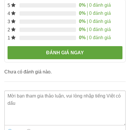
0%
| 0 đánh giá
5
0%
| 0 đánh giá
4
0%
| 0 đánh giá
3
0%
| 0 đánh giá
2
0%
| 0 đánh giá
1
ĐÁNH GIÁ NGAY
Chưa có đánh giá nào.