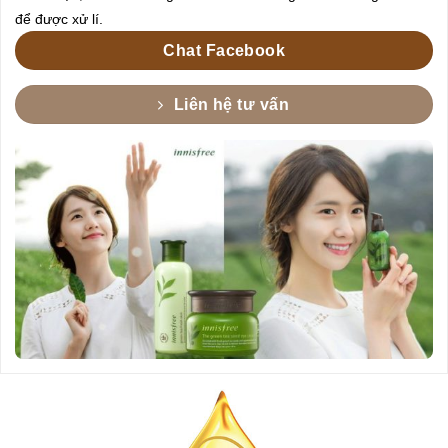
để được xử lí.
Chat Facebook
Liên hệ tư vấn