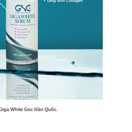
 Giga White Gsc Hàn Quốc.