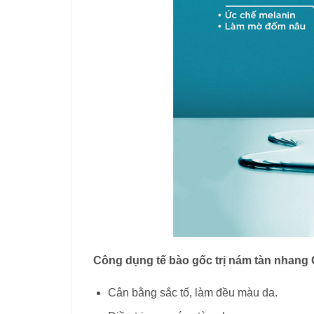
Công dụng tế bào gốc trị nám tàn nhang
Cân bằng sắc tố, làm đều màu da.