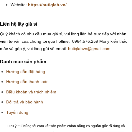
Website:
https://butiqlab.vn/
Liên hệ lấy giá sỉ
Quý khách có nhu cầu mua giá sỉ, vui lòng liên hệ trực tiếp với nhân
viên tư vấn của chúng tôi qua hotline: 0964.576.259
Mọi ý kiến thắc
mắc và góp ý, vui lòng gửi về email:
butiqlabvn@gmail.com
Danh mục sản phẩm
Hướng dẫn đặt hàng
Hướng dẫn thanh toán
Điều khoản và trách nhiệm
Đổi trả và bảo hành
Tuyển dụng
Lưu ý: * Chúng tôi cam kết sản phẩm chính hãng có nguồn gốc rõ ràng và