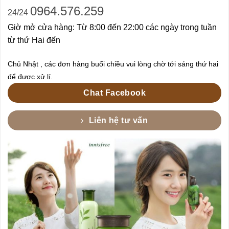
0964.576.259
24/24
Giờ mở cửa hàng: Từ 8:00 đến 22:00 các ngày trong tuần
từ thứ Hai đến
Chủ Nhật , các đơn hàng buổi chiều vui lòng chờ tới sáng thứ hai
để được xử lí.
Chat Facebook
Liên hệ tư vấn