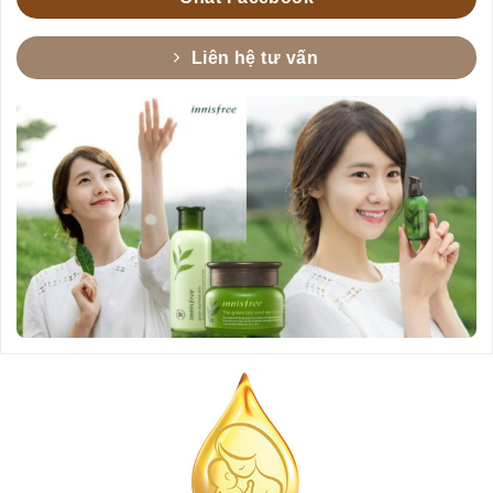
Liên hệ tư vấn