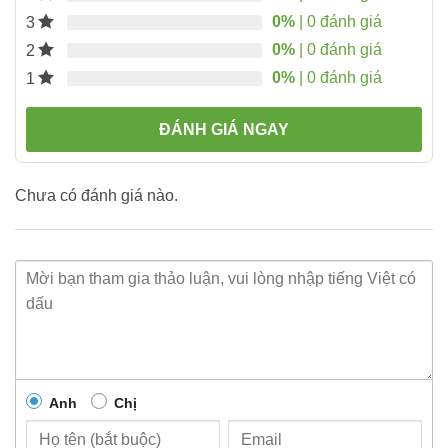
0%
| 0 đánh giá
3
0%
| 0 đánh giá
2
0%
| 0 đánh giá
1
ĐÁNH GIÁ NGAY
Chưa có đánh giá nào.
Anh
Chị