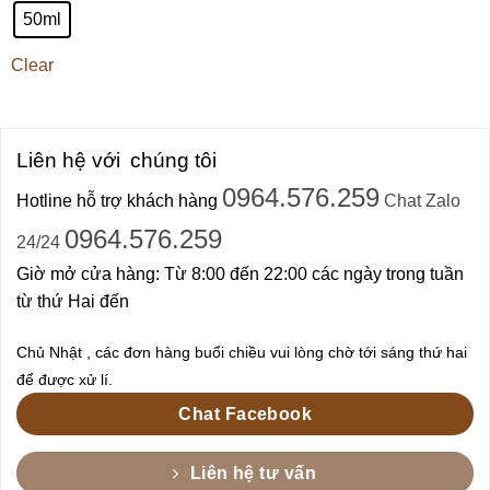
50ml
Clear
Liên hệ với
chúng tôi
0964.576.259
Hotline hỗ trợ khách hàng
Chat Zalo
0964.576.259
24/24
Giờ mở cửa hàng: Từ 8:00 đến 22:00 các ngày trong tuần
từ thứ Hai đến
Chủ Nhật , các đơn hàng buổi chiều vui lòng chờ tới sáng thứ hai
để được xử lí.
Chat Facebook
Liên hệ tư vấn