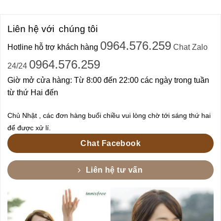
Liên hệ với
chúng tôi
0964.576.259
Hotline hỗ trợ khách hàng
Chat Zalo
0964.576.259
24/24
Giờ mở cửa hàng: Từ 8:00 đến 22:00 các ngày trong tuần
từ thứ Hai đến
Chủ Nhật , các đơn hàng buổi chiều vui lòng chờ tới sáng thứ hai
để được xử lí.
Chat Facebook
Liên hệ tư vấn