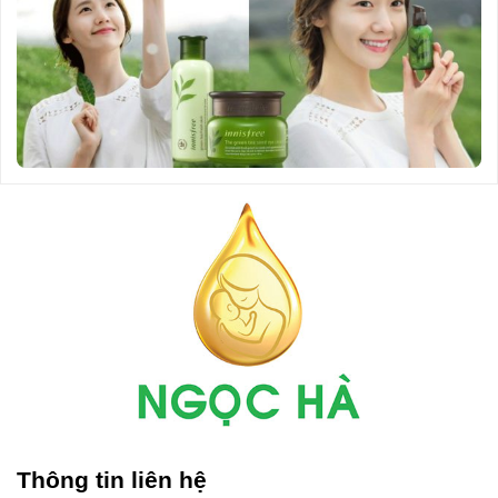
Thông tin liên hệ