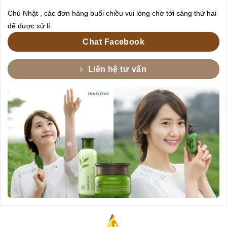
Chủ Nhật , các đơn hàng buổi chiều vui lòng chờ tới sáng thứ hai
để được xử lí.
Chat Facebook
Liên hệ tư vấn