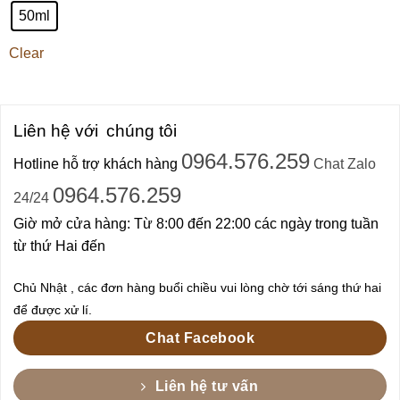
50ml
Clear
Liên hệ với
chúng tôi
0964.576.259
Hotline hỗ trợ khách hàng
Chat Zalo
0964.576.259
24/24
Giờ mở cửa hàng: Từ 8:00 đến 22:00 các ngày trong tuần
từ thứ Hai đến
Chủ Nhật , các đơn hàng buổi chiều vui lòng chờ tới sáng thứ hai
để được xử lí.
Chat Facebook
Liên hệ tư vấn