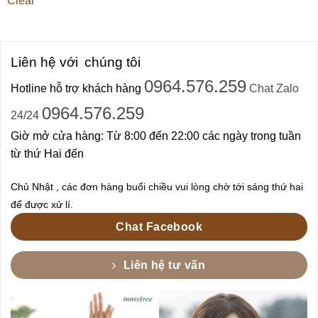
Clear
Liên hệ với
chúng tôi
0964.576.259
Hotline hỗ trợ khách hàng
Chat Zalo
0964.576.259
24/24
Giờ mở cửa hàng: Từ 8:00 đến 22:00 các ngày trong tuần
từ thứ Hai đến
Chủ Nhật , các đơn hàng buổi chiều vui lòng chờ tới sáng thứ hai
để được xử lí.
Chat Facebook
Liên hệ tư vấn