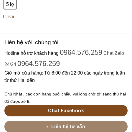
5 lọ
Clear
Liên hệ với
chúng tôi
0964.576.259
Hotline hỗ trợ khách hàng
Chat Zalo
0964.576.259
24/24
Giờ mở cửa hàng: Từ 8:00 đến 22:00 các ngày trong tuần
từ thứ Hai đến
Chủ Nhật , các đơn hàng buổi chiều vui lòng chờ tới sáng thứ hai
để được xử lí.
Chat Facebook
Liên hệ tư vấn