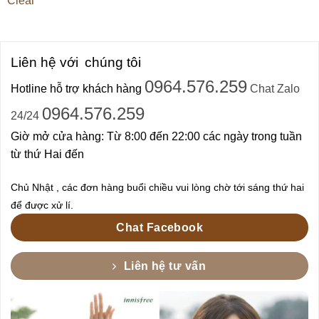
Clear
Liên hệ với
chúng tôi
0964.576.259
Hotline hỗ trợ khách hàng
Chat Zalo
0964.576.259
24/24
Giờ mở cửa hàng: Từ 8:00 đến 22:00 các ngày trong tuần
từ thứ Hai đến
Chủ Nhật , các đơn hàng buổi chiều vui lòng chờ tới sáng thứ hai
để được xử lí.
Chat Facebook
Liên hệ tư vấn