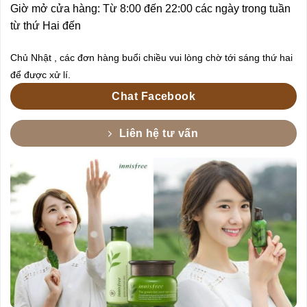
Giờ mở cửa hàng: Từ 8:00 đến 22:00 các ngày trong tuần
từ thứ Hai đến
Chủ Nhật , các đơn hàng buổi chiều vui lòng chờ tới sáng thứ hai
để được xử lí.
Chat Facebook
Liên hệ tư vấn