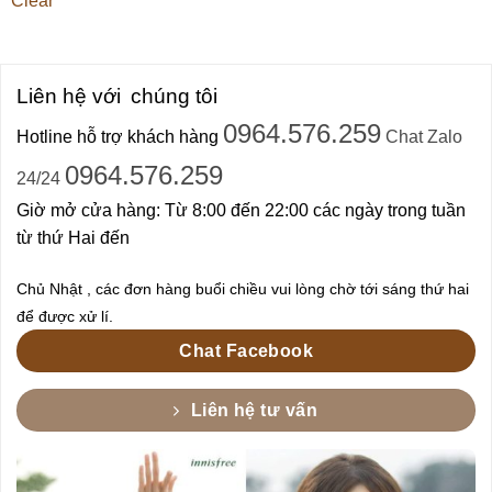
Clear
Liên hệ với
chúng tôi
0964.576.259
Hotline hỗ trợ khách hàng
Chat Zalo
0964.576.259
24/24
Giờ mở cửa hàng: Từ 8:00 đến 22:00 các ngày trong tuần
từ thứ Hai đến
Chủ Nhật , các đơn hàng buổi chiều vui lòng chờ tới sáng thứ hai
để được xử lí.
Chat Facebook
Liên hệ tư vấn