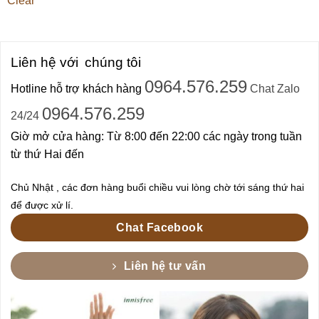
Clear
Liên hệ với
chúng tôi
0964.576.259
Hotline hỗ trợ khách hàng
Chat Zalo
0964.576.259
24/24
Giờ mở cửa hàng: Từ 8:00 đến 22:00 các ngày trong tuần
từ thứ Hai đến
Chủ Nhật , các đơn hàng buổi chiều vui lòng chờ tới sáng thứ hai
để được xử lí.
Chat Facebook
Liên hệ tư vấn