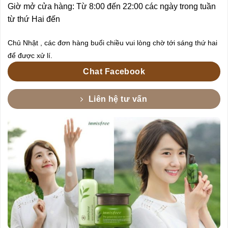
Giờ mở cửa hàng: Từ 8:00 đến 22:00 các ngày trong tuần
từ thứ Hai đến
Chủ Nhật , các đơn hàng buổi chiều vui lòng chờ tới sáng thứ hai
để được xử lí.
Chat Facebook
Liên hệ tư vấn