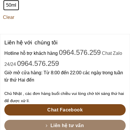
50ml
Clear
Liên hệ với
chúng tôi
0964.576.259
Hotline hỗ trợ khách hàng
Chat Zalo
0964.576.259
24/24
Giờ mở cửa hàng: Từ 8:00 đến 22:00 các ngày trong tuần
từ thứ Hai đến
Chủ Nhật , các đơn hàng buổi chiều vui lòng chờ tới sáng thứ hai
để được xử lí.
Chat Facebook
Liên hệ tư vấn