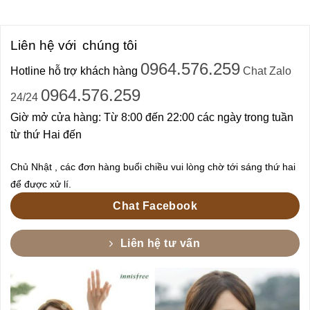
Liên hệ với
chúng tôi
0964.576.259
Hotline hỗ trợ khách hàng
Chat Zalo
0964.576.259
24/24
Giờ mở cửa hàng: Từ 8:00 đến 22:00 các ngày trong tuần
từ thứ Hai đến
Chủ Nhật , các đơn hàng buổi chiều vui lòng chờ tới sáng thứ hai
để được xử lí.
Chat Facebook
Liên hệ tư vấn