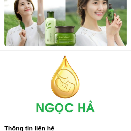
Thông tin liên hệ