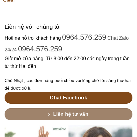
Clear
Liên hệ với
chúng tôi
0964.576.259
Hotline hỗ trợ khách hàng
Chat Zalo
0964.576.259
24/24
Giờ mở cửa hàng: Từ 8:00 đến 22:00 các ngày trong tuần
từ thứ Hai đến
Chủ Nhật , các đơn hàng buổi chiều vui lòng chờ tới sáng thứ hai
để được xử lí.
Chat Facebook
Liên hệ tư vấn