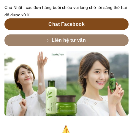
Chủ Nhật , các đơn hàng buổi chiều vui lòng chờ tới sáng thứ hai
để được xử lí.
Chat Facebook
Liên hệ tư vấn