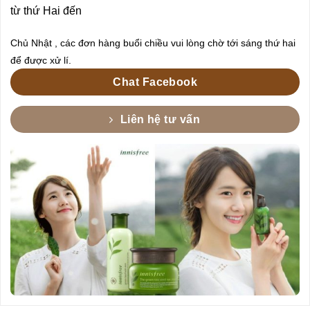
từ thứ Hai đến
Chủ Nhật , các đơn hàng buổi chiều vui lòng chờ tới sáng thứ hai
để được xử lí.
Chat Facebook
Liên hệ tư vấn