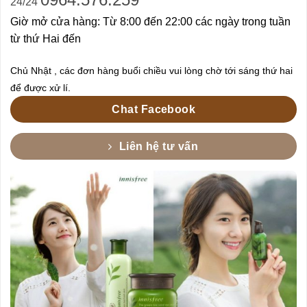
24/24
Giờ mở cửa hàng: Từ 8:00 đến 22:00 các ngày trong tuần
từ thứ Hai đến
Chủ Nhật , các đơn hàng buổi chiều vui lòng chờ tới sáng thứ hai
để được xử lí.
Chat Facebook
Liên hệ tư vấn