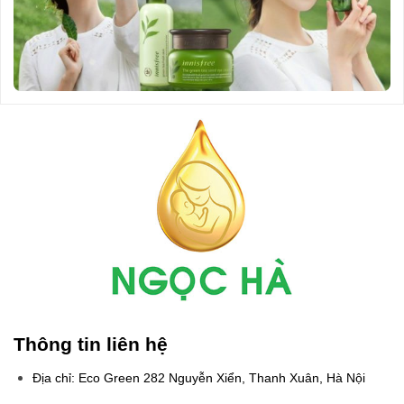
Thông tin liên hệ
Địa chỉ: Eco Green 282 Nguyễn Xiển, Thanh Xuân, Hà Nội