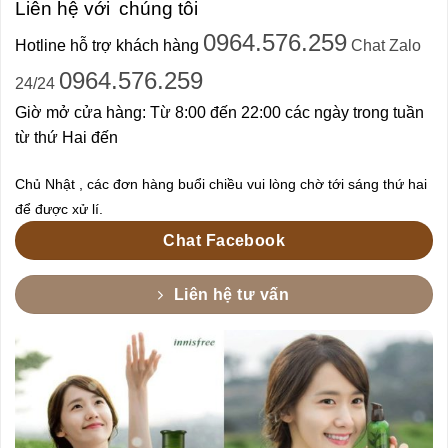
Liên hệ với
chúng tôi
0964.576.259
Hotline hỗ trợ khách hàng
Chat Zalo
0964.576.259
24/24
Giờ mở cửa hàng: Từ 8:00 đến 22:00 các ngày trong tuần
từ thứ Hai đến
Chủ Nhật , các đơn hàng buổi chiều vui lòng chờ tới sáng thứ hai
để được xử lí.
Chat Facebook
Liên hệ tư vấn