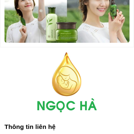
Thông tin liên hệ