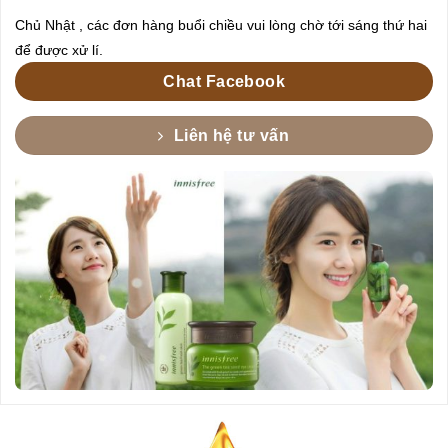
Chủ Nhật , các đơn hàng buổi chiều vui lòng chờ tới sáng thứ hai
để được xử lí.
Chat Facebook
Liên hệ tư vấn