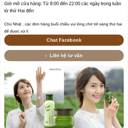
Giờ mở cửa hàng: Từ 8:00 đến 22:00 các ngày trong tuần
từ thứ Hai đến
Chủ Nhật , các đơn hàng buổi chiều vui lòng chờ tới sáng thứ hai
để được xử lí.
Chat Facebook
Liên hệ tư vấn