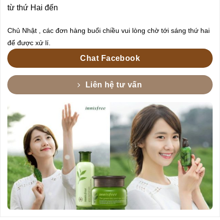
từ thứ Hai đến
Chủ Nhật , các đơn hàng buổi chiều vui lòng chờ tới sáng thứ hai
để được xử lí.
Chat Facebook
Liên hệ tư vấn