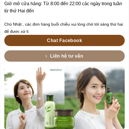
Giờ mở cửa hàng: Từ 8:00 đến 22:00 các ngày trong tuần
từ thứ Hai đến
Chủ Nhật , các đơn hàng buổi chiều vui lòng chờ tới sáng thứ hai
để được xử lí.
Chat Facebook
Liên hệ tư vấn