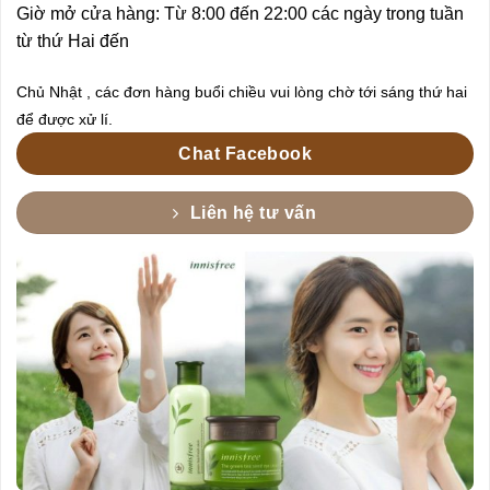
Giờ mở cửa hàng: Từ 8:00 đến 22:00 các ngày trong tuần
từ thứ Hai đến
Chủ Nhật , các đơn hàng buổi chiều vui lòng chờ tới sáng thứ hai
để được xử lí.
Chat Facebook
Liên hệ tư vấn