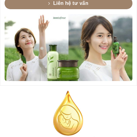
Liên hệ tư vấn