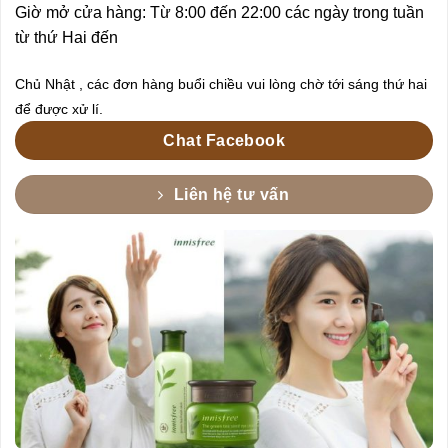
Giờ mở cửa hàng: Từ 8:00 đến 22:00 các ngày trong tuần
từ thứ Hai đến
Chủ Nhật , các đơn hàng buổi chiều vui lòng chờ tới sáng thứ hai
để được xử lí.
Chat Facebook
Liên hệ tư vấn