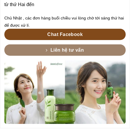
từ thứ Hai đến
Chủ Nhật , các đơn hàng buổi chiều vui lòng chờ tới sáng thứ hai
để được xử lí.
Chat Facebook
Liên hệ tư vấn