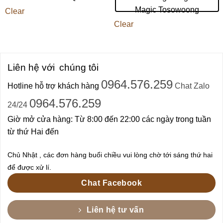
Magic Tosowoong
Clear
Clear
Liên hệ với
chúng tôi
0964.576.259
Hotline hỗ trợ khách hàng
Chat Zalo
0964.576.259
24/24
Giờ mở cửa hàng: Từ 8:00 đến 22:00 các ngày trong tuần
từ thứ Hai đến
Chủ Nhật , các đơn hàng buổi chiều vui lòng chờ tới sáng thứ hai
để được xử lí.
Chat Facebook
Liên hệ tư vấn