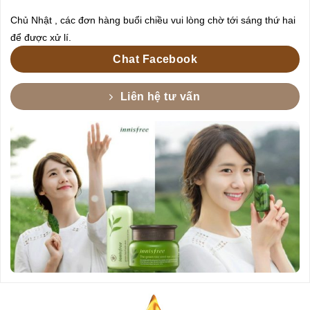
Chủ Nhật , các đơn hàng buổi chiều vui lòng chờ tới sáng thứ hai
để được xử lí.
Chat Facebook
Liên hệ tư vấn