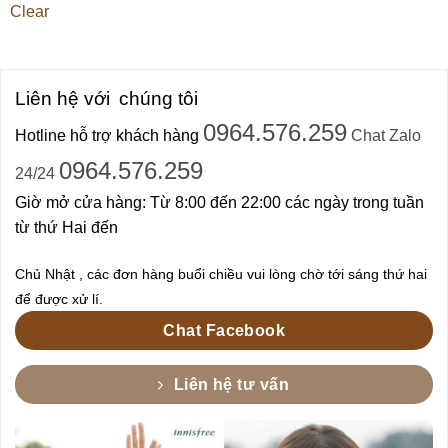
Clear
Liên hệ với
chúng tôi
0964.576.259
Hotline hỗ trợ khách hàng
Chat Zalo
0964.576.259
24/24
Giờ mở cửa hàng: Từ 8:00 đến 22:00 các ngày trong tuần
từ thứ Hai đến
Chủ Nhật , các đơn hàng buổi chiều vui lòng chờ tới sáng thứ hai
để được xử lí.
Chat Facebook
Liên hệ tư vấn