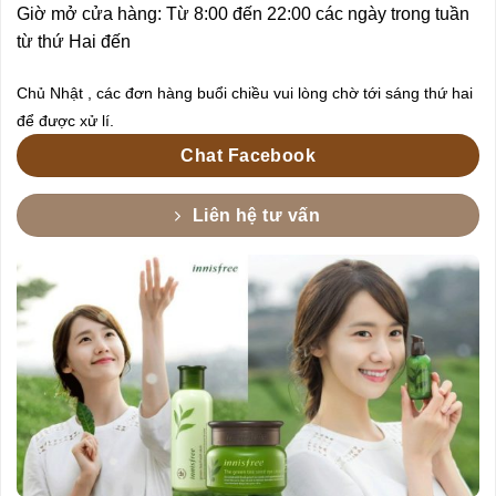
Giờ mở cửa hàng: Từ 8:00 đến 22:00 các ngày trong tuần
từ thứ Hai đến
Chủ Nhật , các đơn hàng buổi chiều vui lòng chờ tới sáng thứ hai
để được xử lí.
Chat Facebook
Liên hệ tư vấn