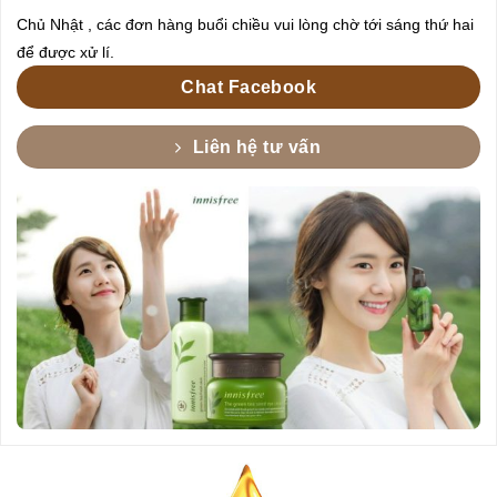
Chủ Nhật , các đơn hàng buổi chiều vui lòng chờ tới sáng thứ hai
để được xử lí.
Chat Facebook
Liên hệ tư vấn