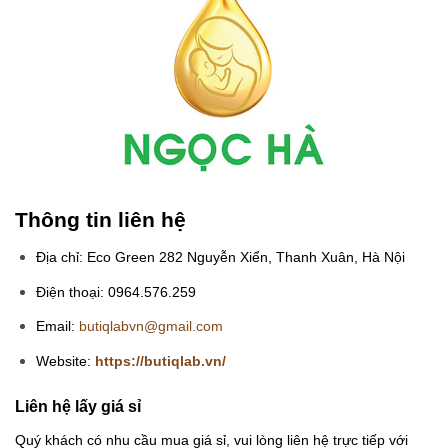
Thông tin liên hệ
Địa chỉ: Eco Green 282 Nguyễn Xiển, Thanh Xuân, Hà Nội
Điện thoại: 0964.576.259
Email:
butiqlabvn@gmail.com
Website:
https://butiqlab.vn/
Liên hệ lấy giá sỉ
Quý khách có nhu cầu mua giá sỉ, vui lòng liên hệ trực tiếp với