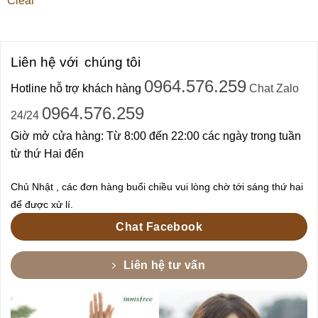
Clear
Liên hệ với
chúng tôi
0964.576.259
Hotline hỗ trợ khách hàng
Chat Zalo
0964.576.259
24/24
Giờ mở cửa hàng: Từ 8:00 đến 22:00 các ngày trong tuần
từ thứ Hai đến
Chủ Nhật , các đơn hàng buổi chiều vui lòng chờ tới sáng thứ hai
để được xử lí.
Chat Facebook
Liên hệ tư vấn