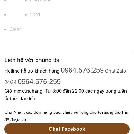
50ml
Clear
Liên hệ với
chúng tôi
0964.576.259
Hotline hỗ trợ khách hàng
Chat Zalo
0964.576.259
24/24
Giờ mở cửa hàng: Từ 8:00 đến 22:00 các ngày trong tuần
từ thứ Hai đến
Chủ Nhật , các đơn hàng buổi chiều vui lòng chờ tới sáng thứ hai
để được xử lí.
Chat Facebook