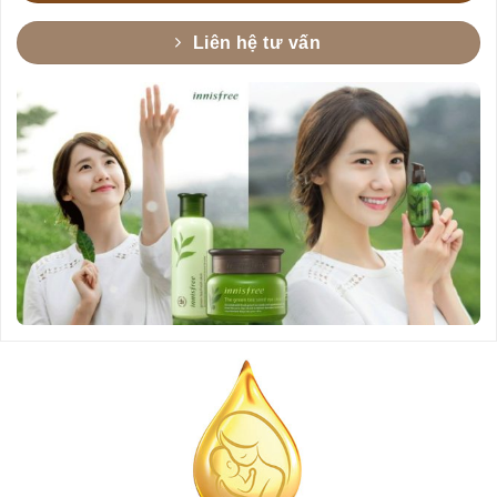
Liên hệ tư vấn