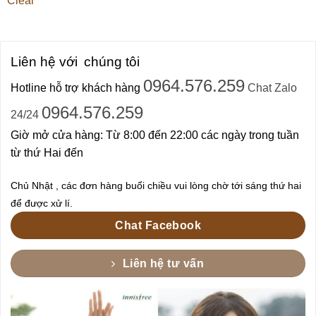
Clear
Liên hệ với
chúng tôi
0964.576.259
Hotline hỗ trợ khách hàng
Chat Zalo
0964.576.259
24/24
Giờ mở cửa hàng: Từ 8:00 đến 22:00 các ngày trong tuần
từ thứ Hai đến
Chủ Nhật , các đơn hàng buổi chiều vui lòng chờ tới sáng thứ hai
để được xử lí.
Chat Facebook
Liên hệ tư vấn