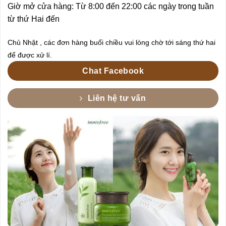
Giờ mở cửa hàng: Từ 8:00 đến 22:00 các ngày trong tuần
từ thứ Hai đến
Chủ Nhật , các đơn hàng buổi chiều vui lòng chờ tới sáng thứ hai
để được xử lí.
Chat Facebook
Liên hệ tư vấn