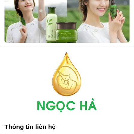
Thông tin liên hệ