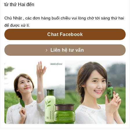
từ thứ Hai đến
Chủ Nhật , các đơn hàng buổi chiều vui lòng chờ tới sáng thứ hai
để được xử lí.
Chat Facebook
Liên hệ tư vấn