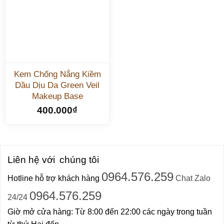
Kem Chống Nắng Kiềm
Dầu Dịu Da Green Veil
Makeup Base
400.000
₫
Liên hệ với
chúng tôi
0964.576.259
Hotline hỗ trợ khách hàng
Chat Zalo
0964.576.259
24/24
Giờ mở cửa hàng: Từ 8:00 đến 22:00 các ngày trong tuần